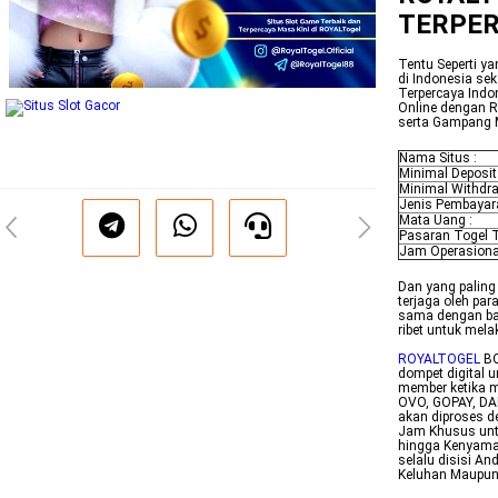
TERPER
Tentu Seperti ya
di Indonesia sek
Terpercaya Indo
Online dengan RT
serta Gampang M
Nama Situs :
Minimal Deposit 
Minimal Withdra
Jenis Pembayar
Mata Uang :
Pasaran Togel T
Jam Operasional
Dan yang paling
terjaga oleh par
sama dengan ban
ribet untuk mel
ROYALTOGEL
BO
dompet digital 
member ketika m
OVO, GOPAY, DA
akan diproses 
Jam Khusus unt
hingga Kenyama
selalu disisi A
Keluhan Maupun 