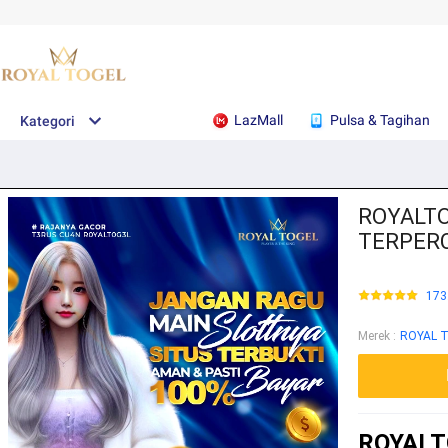
LazMall
Pulsa & Tagihan
Kategori
ROYALTO
TERPERC
173
Merek
:
ROYAL 
ROYALT